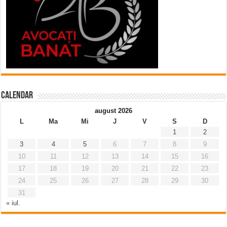
Calendar
august 2026
L
Ma
Mi
J
V
S
D
1
2
3
4
5
6
7
8
9
10
11
12
13
14
15
16
17
18
19
20
21
22
23
24
25
26
27
28
29
30
31
« iul.