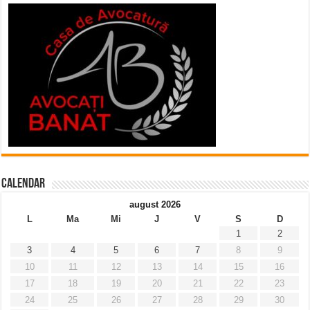
Calendar
august 2026
L
Ma
Mi
J
V
S
D
1
2
3
4
5
6
7
8
9
10
11
12
13
14
15
16
17
18
19
20
21
22
23
24
25
26
27
28
29
30