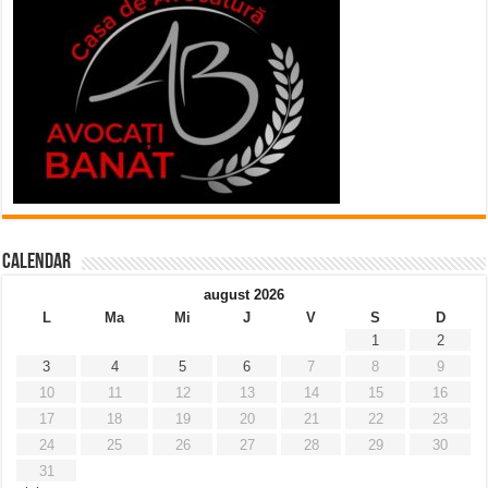
Calendar
august 2026
L
Ma
Mi
J
V
S
D
1
2
3
4
5
6
7
8
9
10
11
12
13
14
15
16
17
18
19
20
21
22
23
24
25
26
27
28
29
30
31