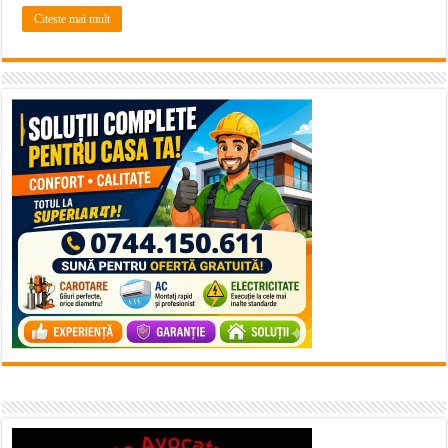
Citeste mai mult