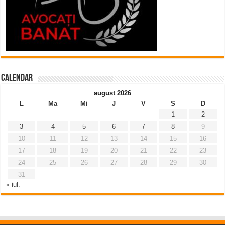
Calendar
august 2026
L
Ma
Mi
J
V
S
D
1
2
3
4
5
6
7
8
9
10
11
12
13
14
15
16
17
18
19
20
21
22
23
24
25
26
27
28
29
30
31
« iul.