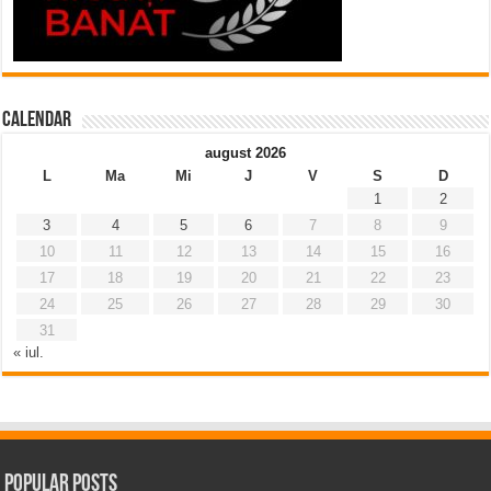
Calendar
august 2026
L
Ma
Mi
J
V
S
D
1
2
3
4
5
6
7
8
9
10
11
12
13
14
15
16
17
18
19
20
21
22
23
24
25
26
27
28
29
30
31
« iul.
Popular Posts