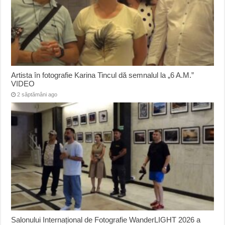
Artista în fotografie Karina Tincul dă semnalul la „6 A.M.”
VIDEO
2 săptămâni ago
Salonului Internațional de Fotografie WanderLIGHT 2026 a