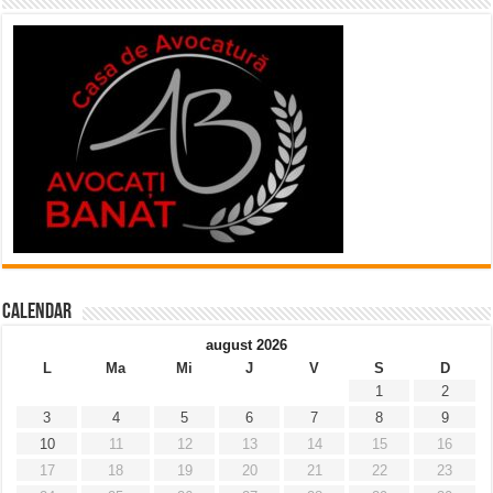
Calendar
august 2026
L
Ma
Mi
J
V
S
D
1
2
3
4
5
6
7
8
9
10
11
12
13
14
15
16
17
18
19
20
21
22
23