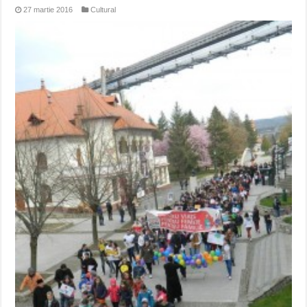
27 martie 2016
Cultural