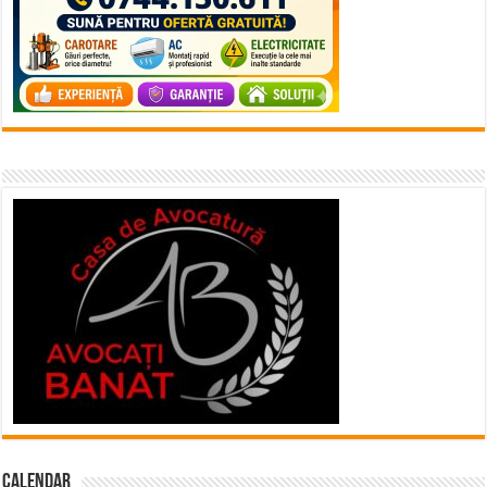
Calendar