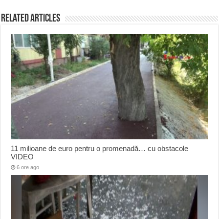
Related Articles
11 milioane de euro pentru o promenadă… cu obstacole
VIDEO
6 ore ago