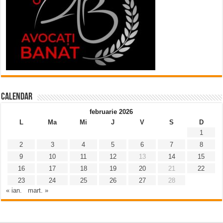
Calendar
februarie 2026
L
Ma
Mi
J
V
S
D
1
2
3
4
5
6
7
8
9
10
11
12
13
14
15
16
17
18
19
20
21
22
23
24
25
26
27
28
« ian.
mart. »