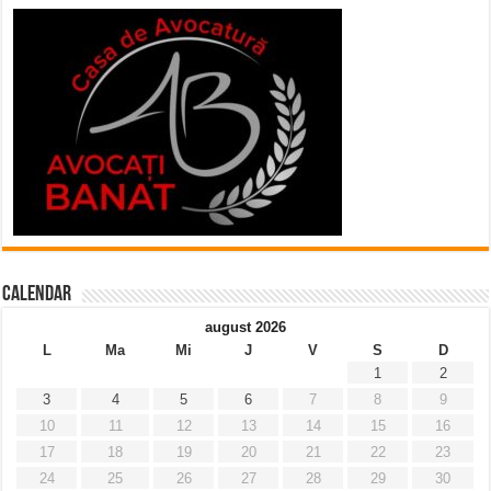
Calendar
august 2026
L
Ma
Mi
J
V
S
D
1
2
3
4
5
6
7
8
9
10
11
12
13
14
15
16
17
18
19
20
21
22
23
24
25
26
27
28
29
30