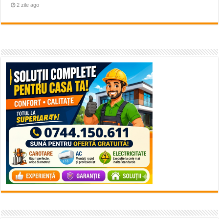
2 zile ago