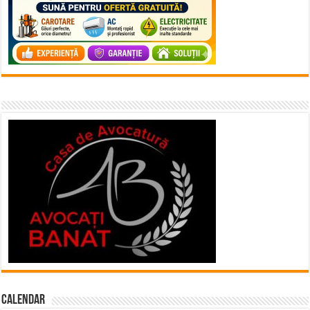
Calendar