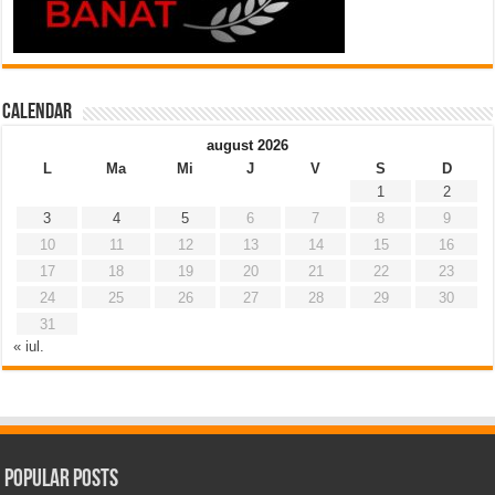
Calendar
august 2026
L
Ma
Mi
J
V
S
D
1
2
3
4
5
6
7
8
9
10
11
12
13
14
15
16
17
18
19
20
21
22
23
24
25
26
27
28
29
30
31
« iul.
Popular Posts