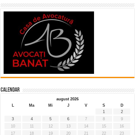
Calendar
august 2026
L
Ma
Mi
J
V
S
D
1
2
3
4
5
6
7
8
9
10
11
12
13
14
15
16
17
18
19
20
21
22
23