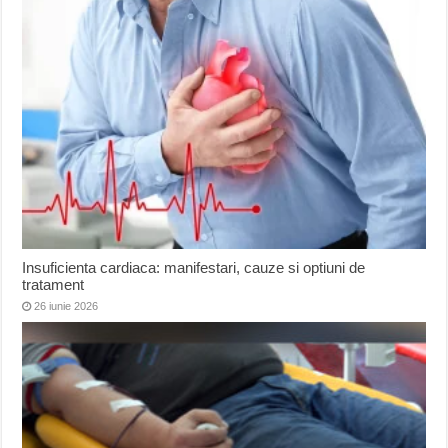
Insuficienta cardiaca: manifestari, cauze si optiuni de
tratament
26 iunie 2026