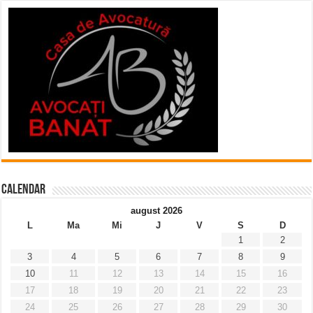
Calendar
august 2026
L
Ma
Mi
J
V
S
D
1
2
3
4
5
6
7
8
9
10
11
12
13
14
15
16
17
18
19
20
21
22
23
24
25
26
27
28
29
30