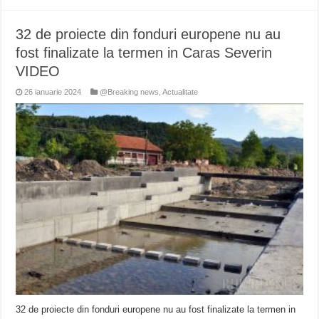
32 de proiecte din fonduri europene nu au
fost finalizate la termen in Caras Severin
VIDEO
26 ianuarie 2024
@Breaking news
,
Actualitate
32 de proiecte din fonduri europene nu au fost finalizate la termen in