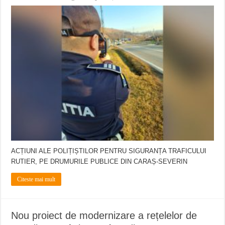
ACȚIUNI ALE POLIȚIȘTILOR PENTRU SIGURANȚA TRAFICULUI
RUTIER, PE DRUMURILE PUBLICE DIN CARAȘ-SEVERIN
Citeste mai mult
Nou proiect de modernizare a rețelelor de