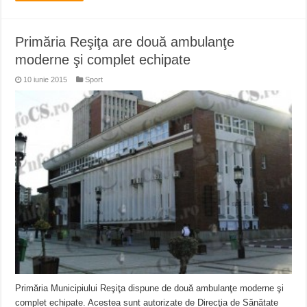
Primăria Reşiţa are două ambulanţe
moderne şi complet echipate
10 iunie 2015
Sport
Primăria Municipiului Reşiţa dispune de două ambulanţe moderne şi
complet echipate. Acestea sunt autorizate de Direcţia de Sănătate