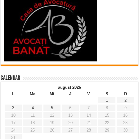
Calendar
august 2026
L
Ma
Mi
J
V
S
D
1
2
3
4
5
6
7
8
9
10
11
12
13
14
15
16
17
18
19
20
21
22
23
24
25
26
27
28
29
30
31