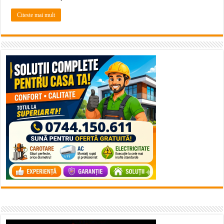
Citeste mai mult