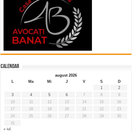
Calendar
august 2026
L
Ma
Mi
J
V
S
D
1
2
3
4
5
6
7
8
9
10
11
12
13
14
15
16
17
18
19
20
21
22
23
24
25
26
27
28
29
30
31
« iul.