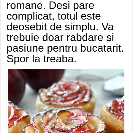
romane. Desi pare
complicat, totul este
deosebit de simplu. Va
trebuie doar rabdare si
pasiune pentru bucatarit.
Spor la treaba.