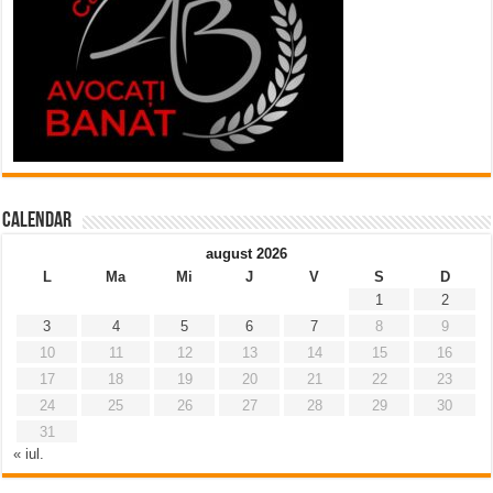
Calendar
august 2026
L
Ma
Mi
J
V
S
D
1
2
3
4
5
6
7
8
9
10
11
12
13
14
15
16
17
18
19
20
21
22
23
24
25
26
27
28
29
30
31
« iul.