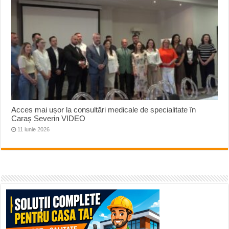
Acces mai ușor la consultări medicale de specialitate în
Caraș Severin VIDEO
11 iunie 2026