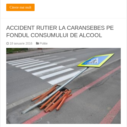
Citeste mai mult
ACCIDENT RUTIER LA CARANSEBES PE
FONDUL CONSUMULUI DE ALCOOL
18 ianuarie 2016
Politie