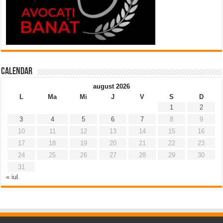
Calendar
august 2026
L
Ma
Mi
J
V
S
D
1
2
3
4
5
6
7
8
9
10
11
12
13
14
15
16
17
18
19
20
21
22
23
24
25
26
27
28
29
30
31
« iul.