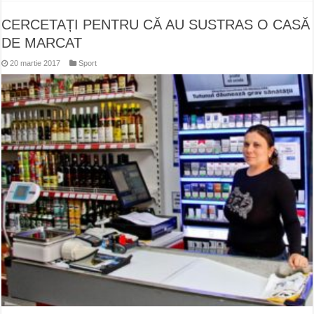
CERCETAȚI PENTRU CĂ AU SUSTRAS O CASĂ
DE MARCAT
20 martie 2017
Sport