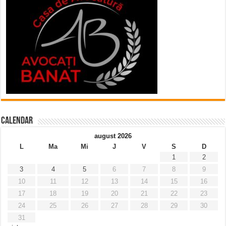
Calendar
august 2026
L
Ma
Mi
J
V
S
D
1
2
3
4
5
6
7
8
9
10
11
12
13
14
15
16
17
18
19
20
21
22
23
24
25
26
27
28
29
30
31