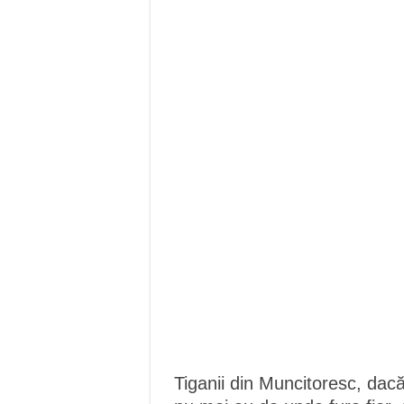
Tiganii din Muncitoresc, dac