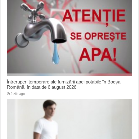
Întreruperi temporare ale furnizării apei potabile în Bocșa
Română, în data de 6 august 2026
2 zile ago