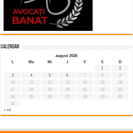
Calendar
august 2026
L
Ma
Mi
J
V
S
D
1
2
3
4
5
6
7
8
9
10
11
12
13
14
15
16
17
18
19
20
21
22
23
24
25
26
27
28
29
30
31
« iul.