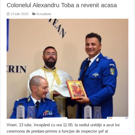
Colonelul Alexandru Toba a revenit acasa
13 iulie 2018
Actualitate
Vineri, 13 iulie, începând cu ora 11:00, la sediul unităţii a avut loc
ceremonia de predare-primire a funcţiei de inspector şef al