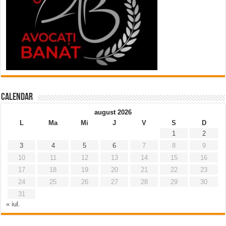
Calendar
august 2026
L
Ma
Mi
J
V
S
D
1
2
3
4
5
6
7
8
9
10
11
12
13
14
15
16
17
18
19
20
21
22
23
24
25
26
27
28
29
30
31
« iul.