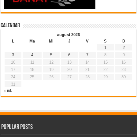
Calendar
august 2026
L
Ma
Mi
J
V
S
D
1
2
3
4
5
6
7
8
9
10
11
12
13
14
15
16
17
18
19
20
21
22
23
24
25
26
27
28
29
30
31
« iul.
Popular Posts