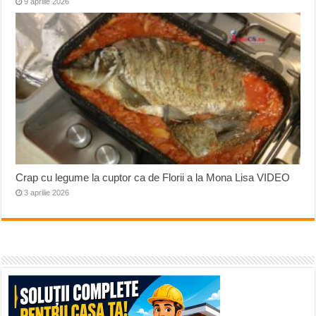
9 aprilie 2026
Crap cu legume la cuptor ca de Florii a la Mona Lisa VIDEO
3 aprilie 2026