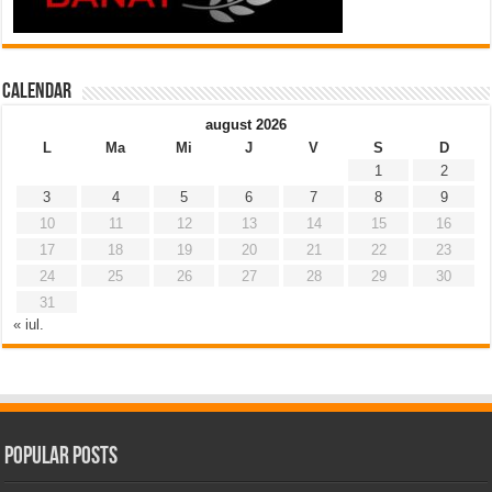
Calendar
august 2026
L
Ma
Mi
J
V
S
D
1
2
3
4
5
6
7
8
9
10
11
12
13
14
15
16
17
18
19
20
21
22
23
24
25
26
27
28
29
30
31
« iul.
Popular Posts