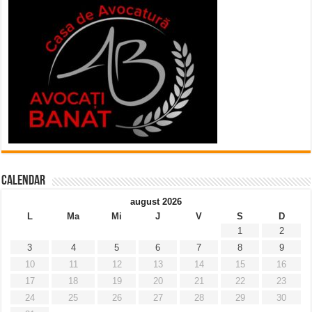
Calendar
august 2026
L
Ma
Mi
J
V
S
D
1
2
3
4
5
6
7
8
9
10
11
12
13
14
15
16
17
18
19
20
21
22
23
24
25
26
27
28
29
30