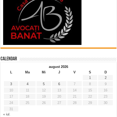
Calendar
august 2026
L
Ma
Mi
J
V
S
D
1
2
3
4
5
6
7
8
9
10
11
12
13
14
15
16
17
18
19
20
21
22
23
24
25
26
27
28
29
30
31
« iul.