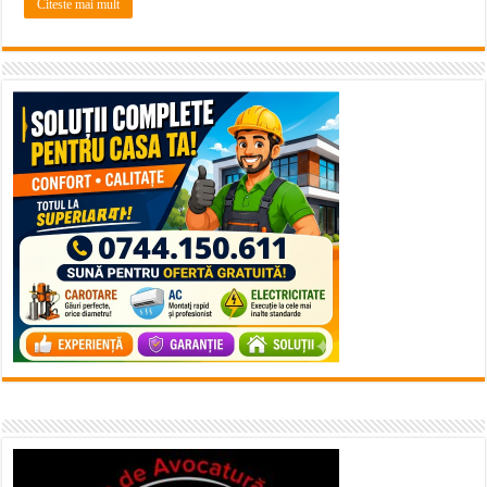
Citeste mai mult