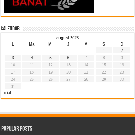
Calendar
august 2026
L
Ma
Mi
J
V
S
D
1
2
3
4
5
6
7
8
9
10
11
12
13
14
15
16
17
18
19
20
21
22
23
24
25
26
27
28
29
30
31
« iul.
Popular Posts