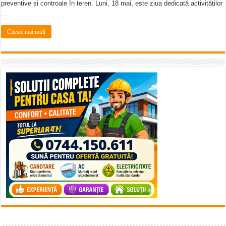
preventive și controale în teren. Luni, 18 mai, este ziua dedicată activităților
…
Citeste mai mult