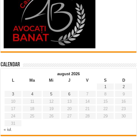
Calendar
august 2026
L
Ma
Mi
J
V
S
D
1
2
3
4
5
6
7
8
9
10
11
12
13
14
15
16
17
18
19
20
21
22
23
24
25
26
27
28
29
30
31
« iul.