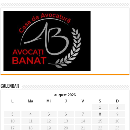
Calendar
august 2026
L
Ma
Mi
J
V
S
D
1
2
3
4
5
6
7
8
9
10
11
12
13
14
15
16
17
18
19
20
21
22
23