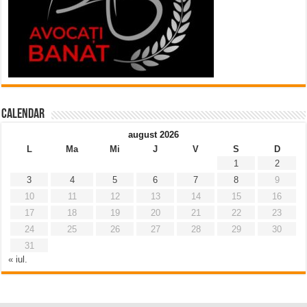
Calendar
august 2026
L
Ma
Mi
J
V
S
D
1
2
3
4
5
6
7
8
9
10
11
12
13
14
15
16
17
18
19
20
21
22
23
24
25
26
27
28
29
30
31
« iul.