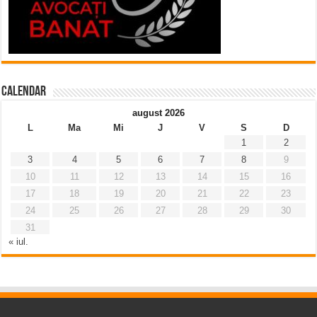
Calendar
august 2026
L
Ma
Mi
J
V
S
D
1
2
3
4
5
6
7
8
9
10
11
12
13
14
15
16
17
18
19
20
21
22
23
24
25
26
27
28
29
30
31
« iul.