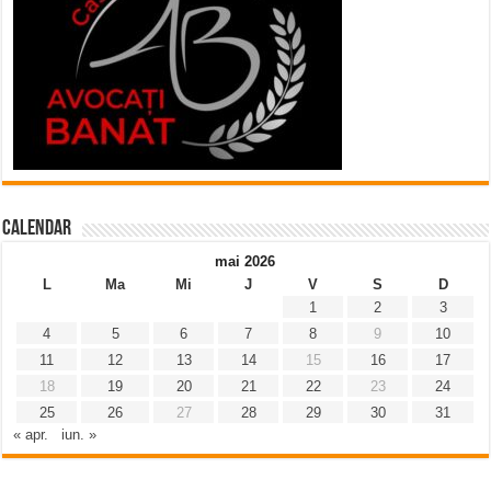
Calendar
mai 2026
L
Ma
Mi
J
V
S
D
1
2
3
4
5
6
7
8
9
10
11
12
13
14
15
16
17
18
19
20
21
22
23
24
25
26
27
28
29
30
31
« apr.
iun. »