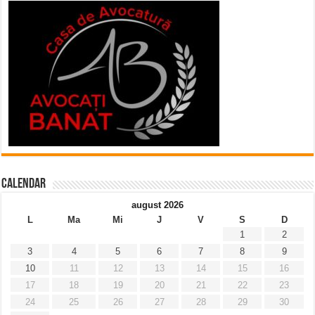
Calendar
august 2026
L
Ma
Mi
J
V
S
D
1
2
3
4
5
6
7
8
9
10
11
12
13
14
15
16
17
18
19
20
21
22
23
24
25
26
27
28
29
30