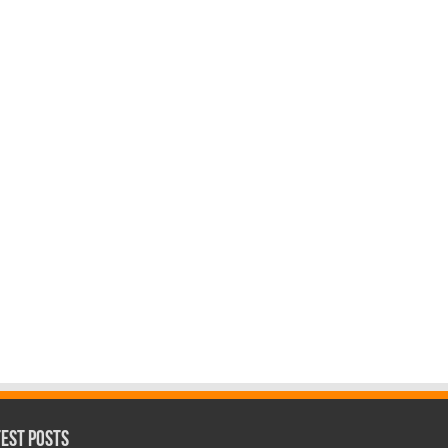
test Posts