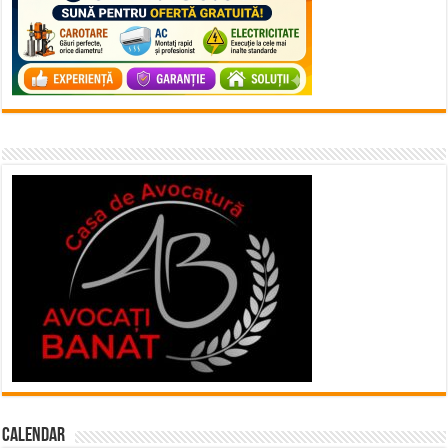
Calendar