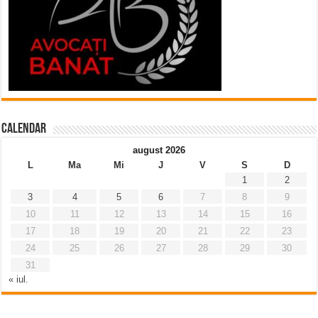
Calendar
august 2026
L
Ma
Mi
J
V
S
D
1
2
3
4
5
6
7
8
9
10
11
12
13
14
15
16
17
18
19
20
21
22
23
24
25
26
27
28
29
30
31
« iul.