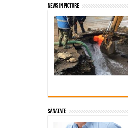
News In Picture
Sănatate