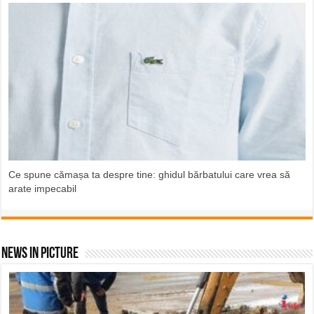
Ce spune cămașa ta despre tine: ghidul bărbatului care vrea să
arate impecabil
News In Picture