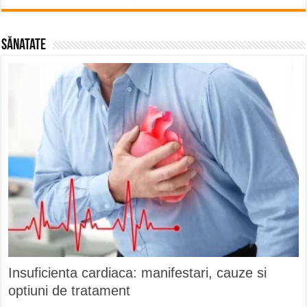
Sănatate
Insuficienta cardiaca: manifestari, cauze si
optiuni de tratament