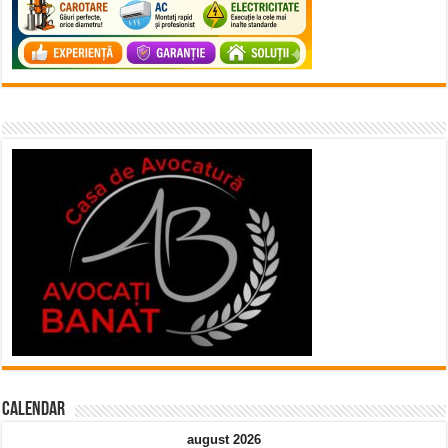
Calendar
august 2026